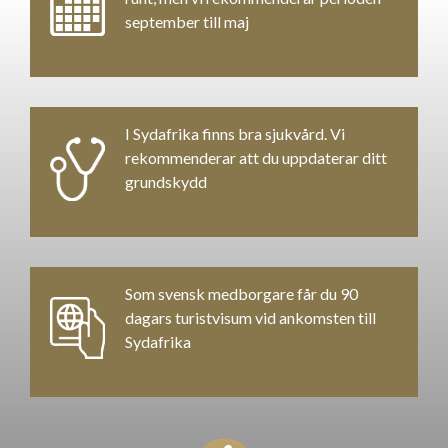
september till maj
I Sydafrika finns bra sjukvård. Vi
rekommenderar att du uppdaterar ditt
grundskydd
Som svensk medborgare får du 90
dagars turistvisum vid ankomsten till
Sydafrika