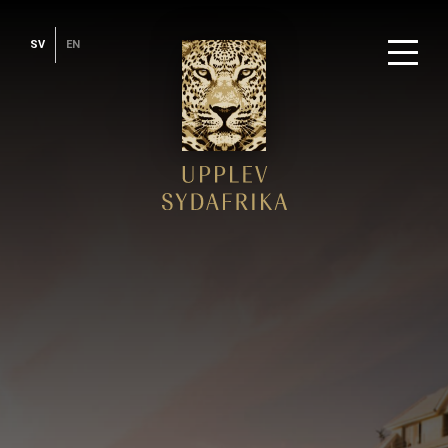
SV
EN