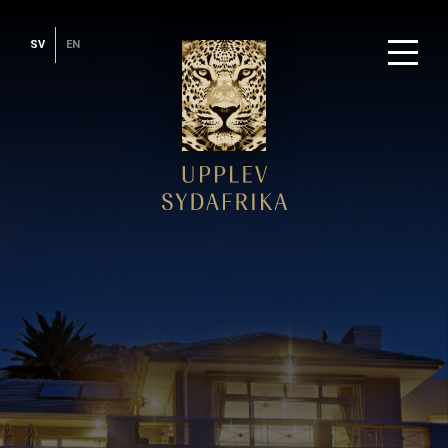
SV
EN