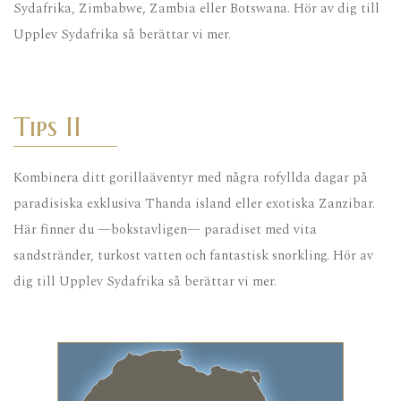
Sydafrika, Zimbabwe, Zambia eller Botswana. Hör av dig till
Upplev Sydafrika så berättar vi mer.
Tips II
Kombinera ditt gorillaäventyr med några rofyllda dagar på
paradisiska exklusiva Thanda island eller exotiska Zanzibar.
Här finner du —bokstavligen— paradiset med vita
sandstränder, turkost vatten och fantastisk snorkling. Hör av
dig till Upplev Sydafrika så berättar vi mer.