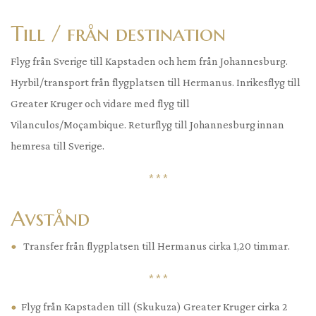
Till / från destination
Flyg från Sverige till Kapstaden och hem från Johannesburg.
Hyrbil/transport från flygplatsen till Hermanus. Inrikesflyg till
Greater Kruger och vidare med flyg till
Vilanculos/Moçambique. Returflyg till Johannesburg innan
hemresa till Sverige.
* * *
Avstånd
Transfer från flygplatsen till Hermanus cirka 1,20 timmar.
* * *
Flyg från Kapstaden till (Skukuza) Greater Kruger cirka 2