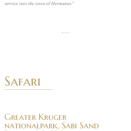
service into the town of Hermanus.”
* * *
Safari
Greater Kruger
nationalpark, Sabi Sand