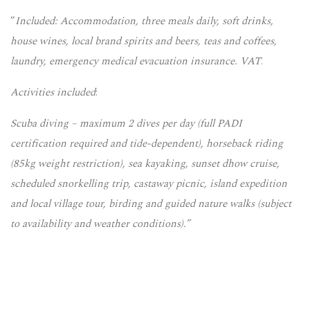
”
Included: Accommodation, three meals daily, soft drinks,
house wines, local brand spirits and beers, teas and coffees,
laundry, emergency medical evacuation insurance. VAT
.
Activities included
:
Scuba diving – maximum 2 dives per day (full PADI
certification required and tide-dependent), horseback riding
(85kg weight restriction), sea kayaking, sunset dhow cruise,
scheduled snorkelling trip, castaway picnic, island expedition
and local village tour, birding and guided nature walks (subject
to availability and weather conditions).”