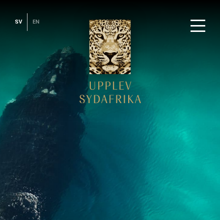
SV
EN