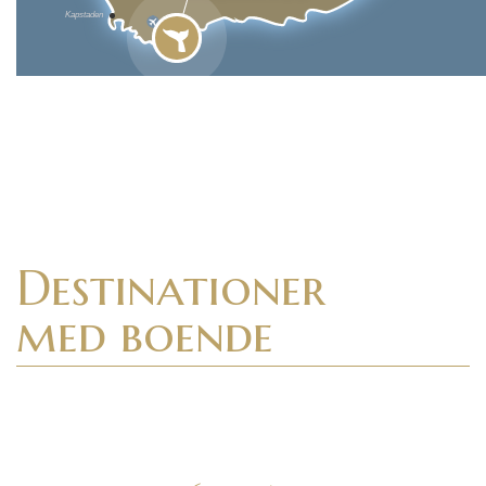
Kapstaden
Destinationer
med boende