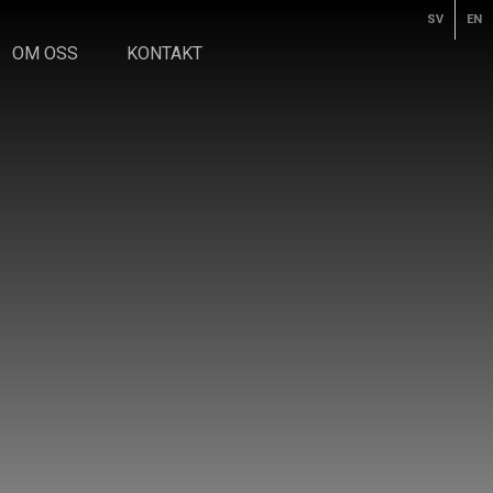
SV
EN
OM OSS
KONTAKT