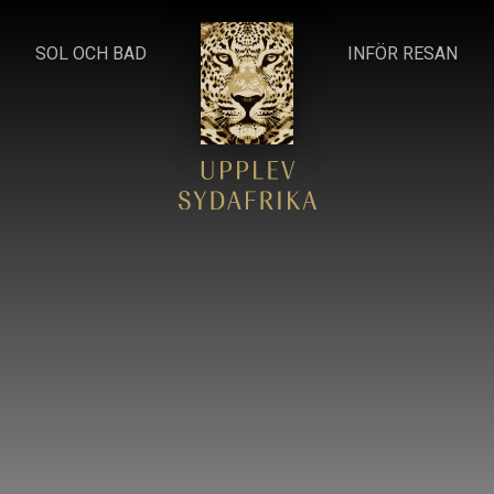
SOL OCH BAD
INFÖR RESAN