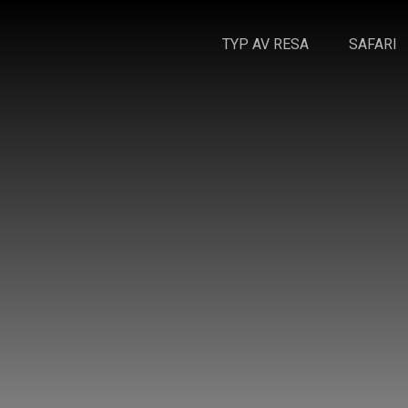
TYP AV RESA
SAFARI