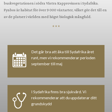
buskvegetationen i södra Västra Kapprovinsen i Sydafrika.
Fynbos är habitat för över 9 000 växtarter, vilket gör det till en
av de platser i världen med högst biologisk mångfald.
* * *
Det går bra att åka till Sydafrika året
runt, men vi rekommenderar perioden
september till maj
I Sydafrika finns bra sjukvård. Vi
rekommenderar att du uppdaterar ditt
grundskydd