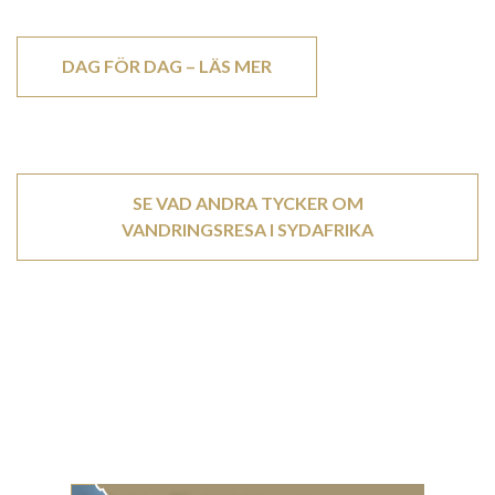
DAG FÖR DAG – LÄS MER
SE VAD ANDRA TYCKER OM
VANDRINGSRESA I SYDAFRIKA