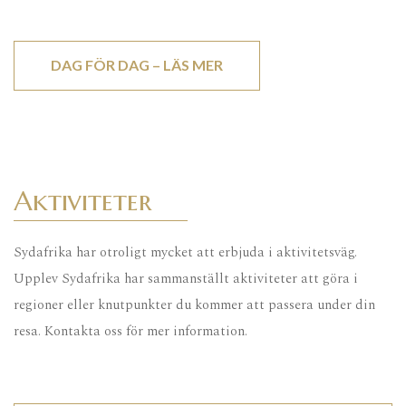
DAG FÖR DAG – LÄS MER
Aktiviteter
Sydafrika har otroligt mycket att erbjuda i aktivitetsväg.
Upplev Sydafrika har sammanställt aktiviteter att göra i
regioner eller knutpunkter du kommer att passera under din
resa. Kontakta oss för mer information.