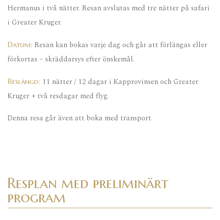
Hermanus i två nätter. Resan avslutas med tre nätter på safari
i Greater Kruger.
Resan kan bokas varje dag och går att förlängas eller
Datum:
förkortas – skräddarsys efter önskemål.
11 nätter / 12 dagar i Kapprovinsen och Greater
Reslängd:
Kruger + två resdagar med flyg.
Denna resa går även att boka med transport.
Resplan med preliminärt
program