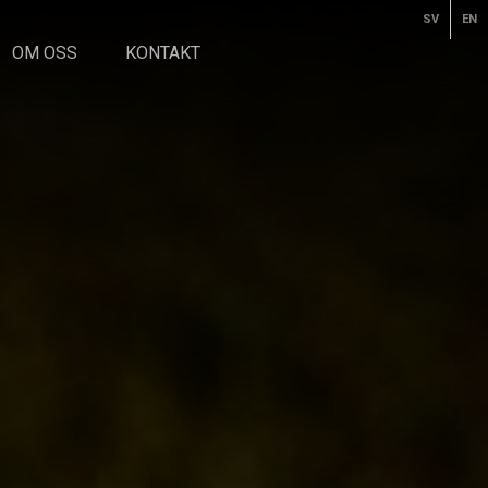
SV
EN
OM OSS
KONTAKT