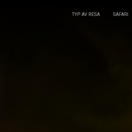
TYP AV RESA
SAFARI