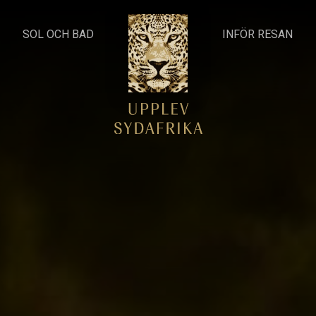
SOL OCH BAD
INFÖR RESAN