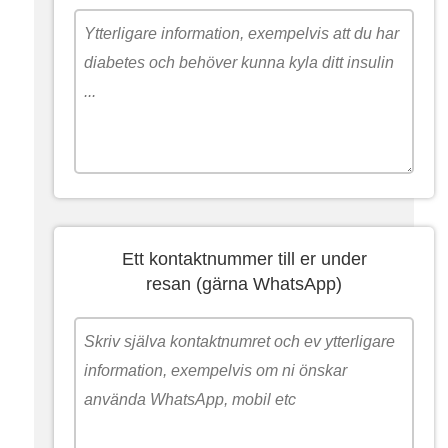
Ett kontaktnummer till er under
resan (gärna WhatsApp)