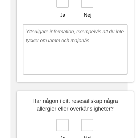
Ja
Nej
Har någon i ditt resesällskap några
allergier eller överkänsligheter?