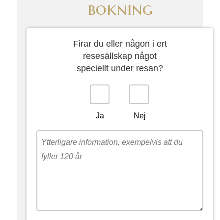
bokning
Firar du eller någon i ert
resesällskap något
speciellt under resan?
Ja
Nej