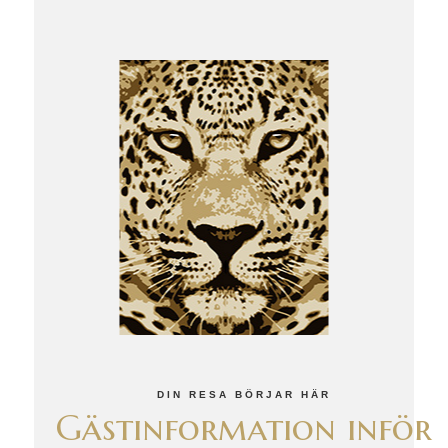
DIN RESA BÖRJAR HÄR
Gästinformation inför